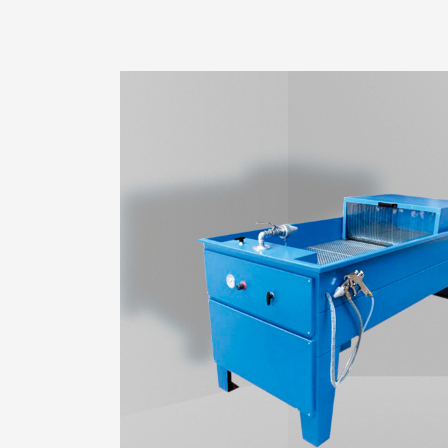
复合管专用机